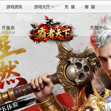
开服表
充值中心
SERVER
PAY