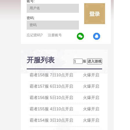
账号:
密码:
忘记密码?
注册账号
开服列表
服
霸者158服 7日10点开启
火爆开启
霸者157服 6日10点开启
火爆开启
霸者156服 5日10点开启
火爆开启
霸者155服 4日10点开启
火爆开启
霸者154服 3日10点开启
火爆开启