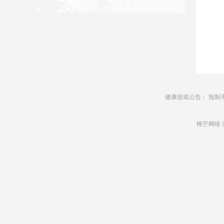
健康游戏公告： 抵制
锋芒网络