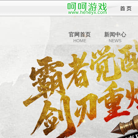
天下
官网首页
新闻中心
HOME
NEWS