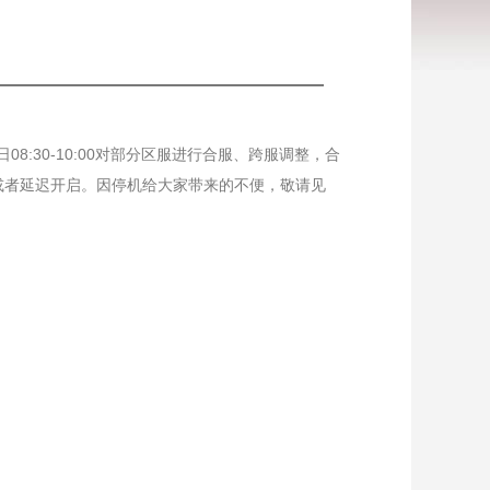
:30-10:00对部分区服进行合服、跨服调整，合
或者延迟开启。因停机给大家带来的不便，敬请见