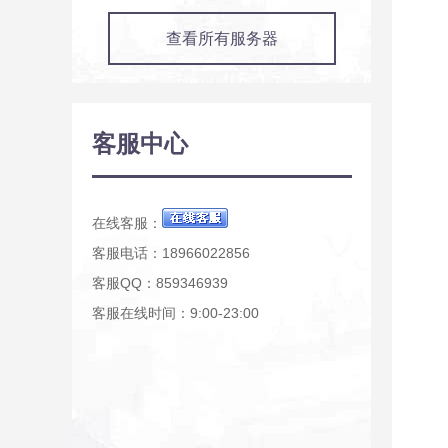
查看所有服务器
客服中心
在线客服：
客服电话：18966022856
客服QQ：859346939
客服在线时间：9:00-23:00