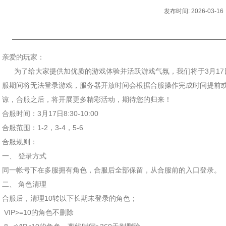
发布时间: 2026-03-16
亲爱的玩家：
为了给大家提供加优质的游戏体验并活跃游戏气氛，我们将于3月17日08
服期间将无法登录游戏，服务器开放时间会根据合服操作完成时间提前
谅，合服之后，将开展更多精彩活动，期待您的归来！
合服时间：3月17日8:30-10:00
合服范围：1-2，3-4，5-6
合服规则：
一、 登录方式
同一帐号下在多服拥有角色，合服后全部保留，从合服前的入口登录。
二、 角色清理
合服后，清理10转以下长期未登录的角色；
VIP>=10的角色不删除