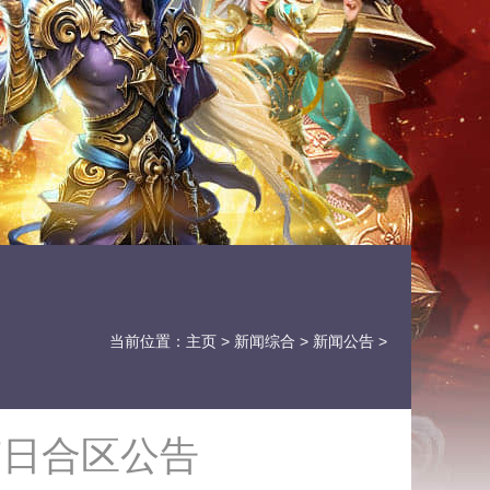
当前位置：
主页
>
新闻综合
>
新闻公告
>
7日合区公告