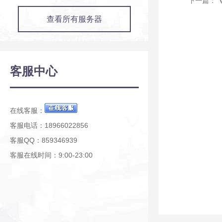
下一篇：
《
查看所有服务器
客服中心
在线客服：
客服电话：18966022856
客服QQ：859346939
客服在线时间：9:00-23:00