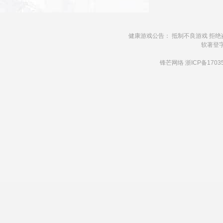
健康游戏公告： 抵制不良游戏 拒绝
软著登字第1
锋芒网络
浙ICP备1703