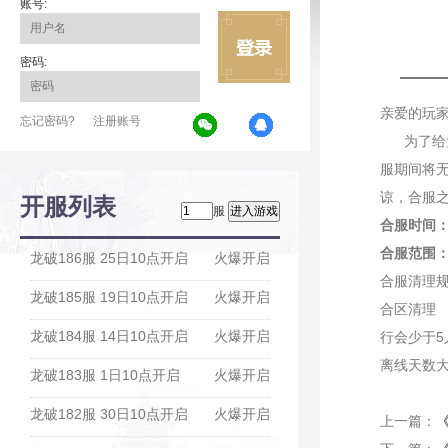
账号:
密码:
亲爱的玩
忘记密码?
注册账号
为了给大家
服期间将
谅，合服
开服列表
服
合服时间：3月
合服范围：12
龙破186服 25日10点开启
火爆开启
合服清理
龙破185服 19日10点开启
火爆开启
合区清理
龙破184服 14日10点开启
火爆开启
行会少于5
离线天数大
龙破183服 1日10点开启
火爆开启
龙破182服 30日10点开启
火爆开启
上一篇：
《