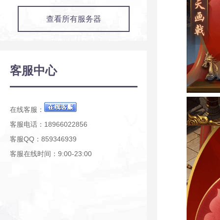
查看所有服务器
客服中心
在线客服：
客服电话：18966022856
客服QQ：859346939
客服在线时间：9:00-23:00