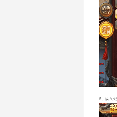
5、战力投