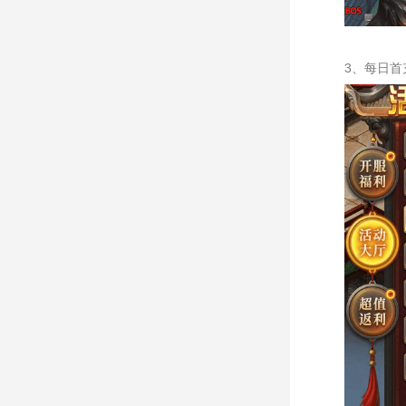
3、每日首