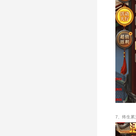
7、终生累