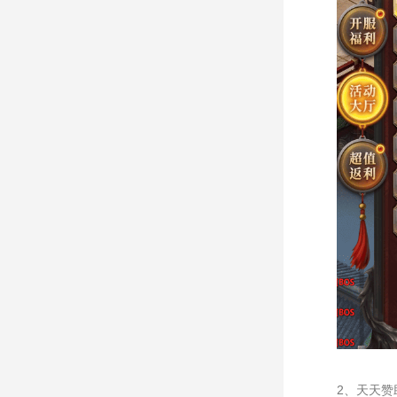
2、天天赞