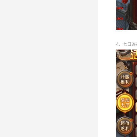
4、七日连