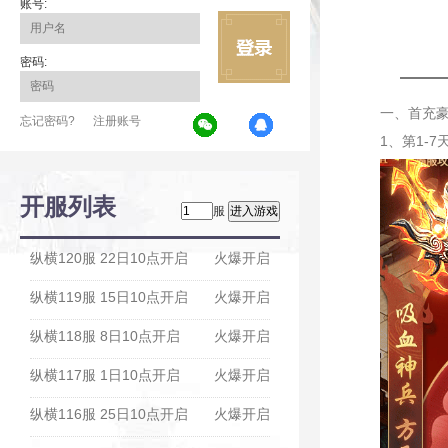
账号:
密码:
一、首充
忘记密码?
注册账号
1、第1-7
开服列表
服
纵横120服 22日10点开启
火爆开启
纵横119服 15日10点开启
火爆开启
纵横118服 8日10点开启
火爆开启
纵横117服 1日10点开启
火爆开启
纵横116服 25日10点开启
火爆开启