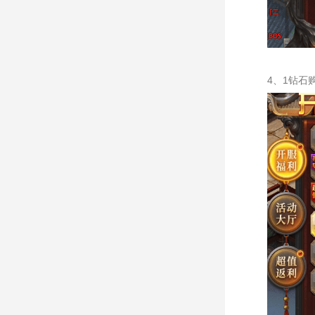
4、1钻石