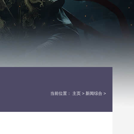
当前位置：
主页
>
新闻综合
>