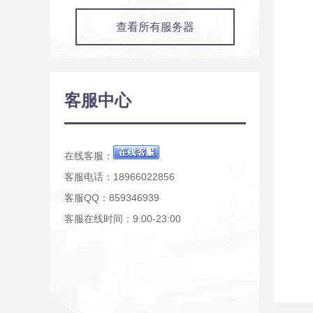
查看所有服务器
客服中心
在线客服：
客服电话：18966022856
客服QQ：859346939
客服在线时间：9:00-23:00