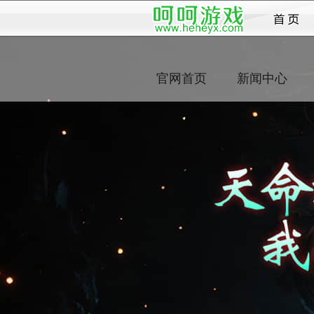
传
官网首页
新闻中心
HOME
NEWS