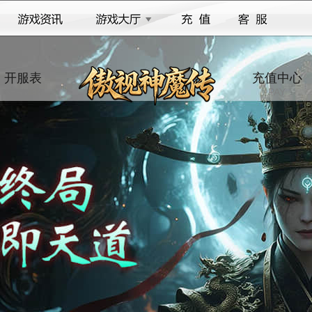
开服表
充值中心
SERVER
PAY