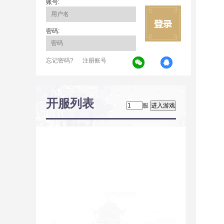
账号:
密码:
忘记密码?
注册账号
开服列表
服