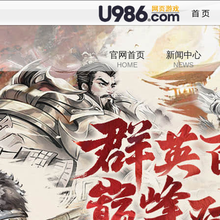
群英
官网首页
新闻中心
HOME
NEWS