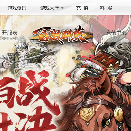
开服表
充值中心
SERVER
PAY