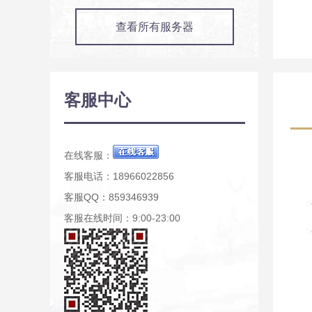
查看所有服务器
客服中心
在线客服：
客服电话：18966022856
客服QQ：859346939
客服在线时间：9:00-23:00