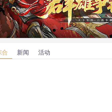
综合
新闻
活动