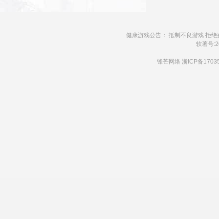
健康游戏公告： 抵制不良游戏 拒绝
软著号:20
锋芒网络
浙ICP备1703