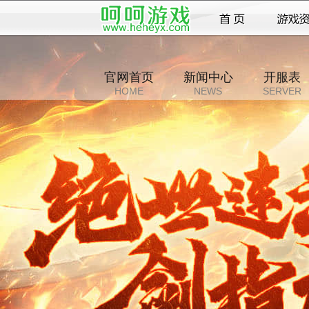
官网首页
新闻中心
开服表
HOME
NEWS
SERVER