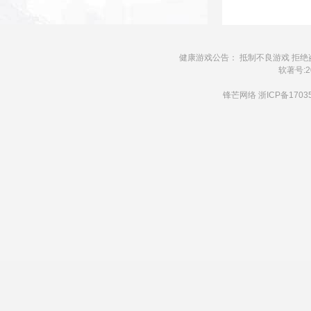
健康游戏公告： 抵制不良游戏 拒绝
软著号:20
锋芒网络
浙ICP备1703