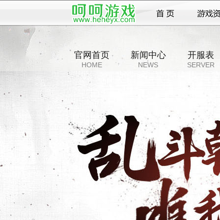
官网首页
新闻中心
开服表
HOME
NEWS
SERVER