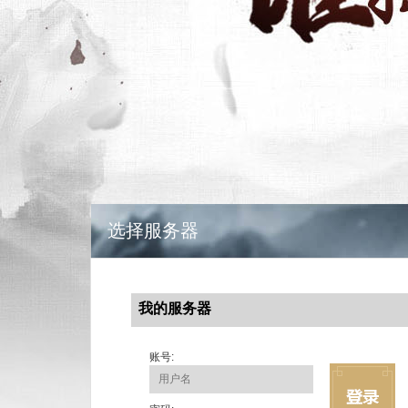
选择服务器
我的服务器
账号: