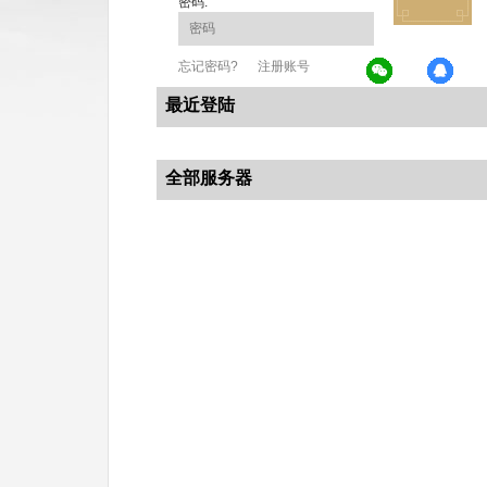
密码:
忘记密码?
注册账号
最近登陆
全部服务器