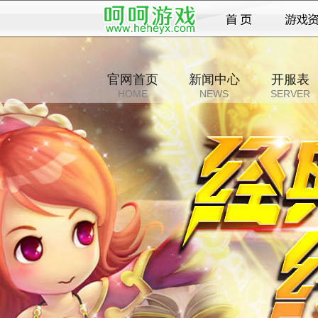
官网首页
新闻中心
开服表
HOME
NEWS
SERVER