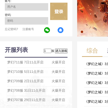
账号:
密码:
忘记密码?
注册账号
开服列表
综合
服
梦幻711服 7日11点开启
火爆开启
《梦幻之城》3
梦幻710服 5日11点开启
火爆开启
03-24
《梦幻之城》3
梦幻709服 2日11点开启
火爆开启
03-17
《梦幻之城》3
梦幻708服 31日11点开启
火爆开启
03-17
《梦幻之城》3
梦幻707服 29日11点开启
火爆开启
03-10
《梦幻之城》3