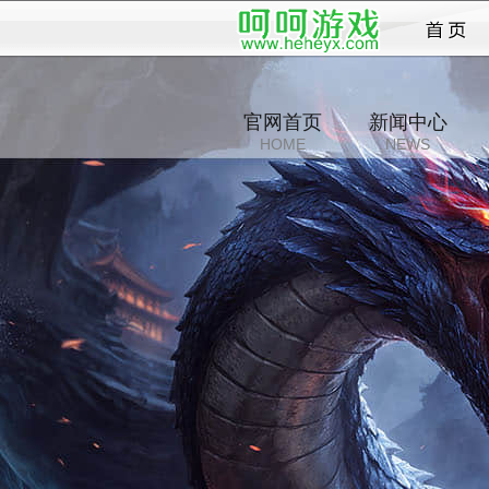
之怒
官网首页
新闻中心
HOME
NEWS