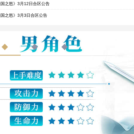
5
国之怒》3月12日合区公告
1
倾国之怒》3月3日合区公告
2
国之怒》1月13日合区公告
2
国之怒》12月30日合区公告
9
国之怒》12月4日合区公告
2